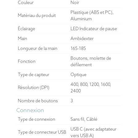
Couleur
Noir
Plastique (ABS et PC),
Matériau du produit
Aluminium
Éclairage
LED Indicateur de pause
Main
Ambidexter
Longueur de la main
165-185
Boutons, molette de
Fonction
défilement
Type de capteur
Optique
400, 800, 1200, 1600,
Résolution (DPI)
2400
Nombre de boutons
3
Connexion
Type de connexion
Sans fil, Câblé
USB C (avec adaptateur
Type de connecteur USB
vers USB A)