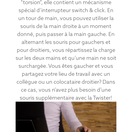
“torsion”, elle contient un mécanisme
spécial d’interrupteur switch & click. En
un tour de main, vous pouvez utiliser la
souris de la main droite à un moment
donné, puis passer à la main gauche. En
alternant les souris pour gauchers et
pour droitiers, vous répartissez la charge
sur les deux mains et qu’une main ne soit
surchargée. Vous êtes gaucher et vous
partagez votre lieu de travail avec un
collègue ou un colocataire droitier? Dans
ce cas, vous n’avez plus besoin d’une
souris supplémentaire avec la Twister!