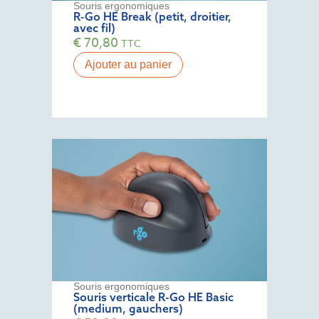
Souris ergonomiques
R-Go HE Break (petit, droitier,
avec fil)
€
70,80
TTC
Ajouter au panier
Souris ergonomiques
Souris verticale R-Go HE Basic
(medium, gauchers)