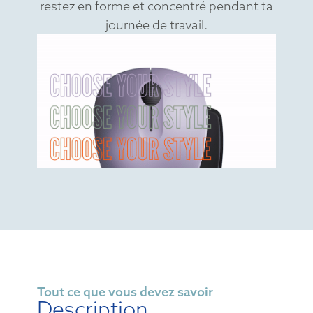
restez en forme et concentré pendant ta
journée de travail.
Tout ce que vous devez savoir
Description