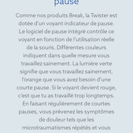
pause
Comme nos produits Break, la Twister est
dotée d’un voyant indicateur de pause.
Le logiciel de pause intégré contrôle ce
voyant en fonction de l’utilisation réelle
de la souris. Différentes couleurs
indiquent dans quelle mesure vous
travaillez sainement. La lumière verte
signifie que vous travaillez sainement,
l’orange que vous avez besoin d’une
courte pause. Si le voyant devient rouge,
c’est que tu as travaillé trop longtemps.
En faisant régulièrement de courtes
pauses, vous prévenez les symptômes
de douleur tels que les
microtraumatismes répétés et vous