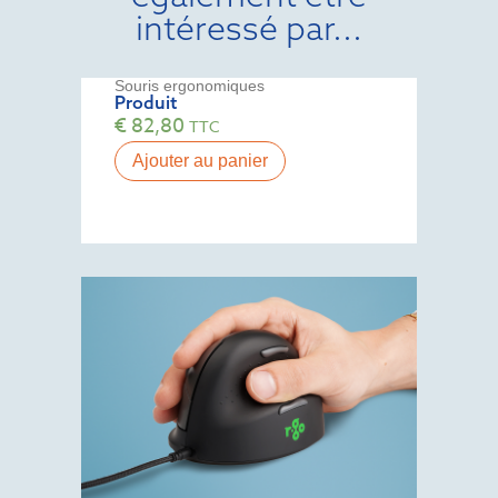
intéressé par...
Souris ergonomiques
Produit
€
82,80
TTC
Ajouter au panier