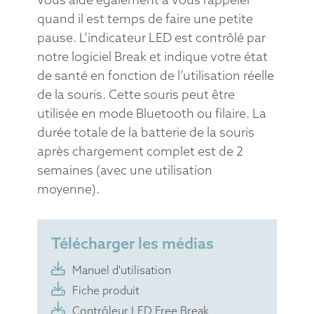
quand il est temps de faire une petite
pause. L’indicateur LED est contrôlé par
notre logiciel Break et indique votre état
de santé en fonction de l’utilisation réelle
de la souris. Cette souris peut être
utilisée en mode Bluetooth ou filaire. La
durée totale de la batterie de la souris
après chargement complet est de 2
semaines (avec une utilisation
moyenne).
Télécharger les médias
Manuel d'utilisation
Fiche produit
Contrôleur LED Free Break