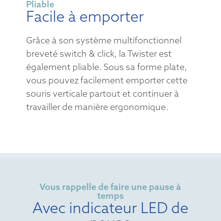
Pliable
Facile à emporter
Grâce à son système multifonctionnel
breveté switch & click, la Twister est
également pliable. Sous sa forme plate,
vous pouvez facilement emporter cette
souris verticale partout et continuer à
travailler de manière ergonomique.
Vous rappelle de faire une pause à
temps
Avec indicateur LED de