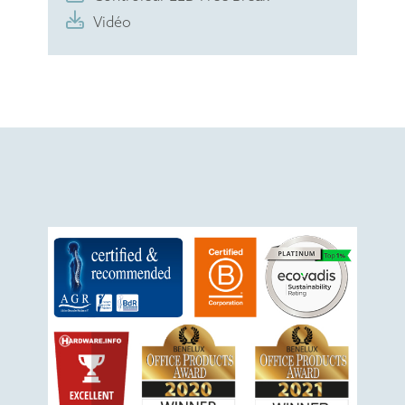
Vidéo