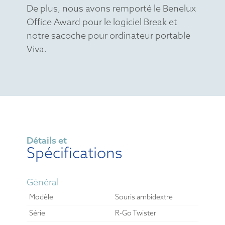
De plus, nous avons remporté le Benelux
Office Award pour le logiciel Break et
notre sacoche pour ordinateur portable
Viva.
Détails et
Spécifications
Général
Modèle
Souris ambidextre
Série
R-Go Twister