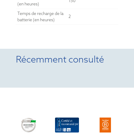
150
(en heures)
Temps de recharge de la
2
batterie (en heures)
Récemment consulté