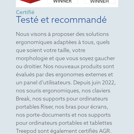
Certifié
Testé et recommandé
Nous visons à proposer des solutions
ergonomiques adaptées à tous, quels
que soient votre taille, votre
morphologie et que vous soyez gaucher
ou droitier. Nos nouveaux produits sont
évalués par des ergonomes externes et
un panel d’utilisateurs. Depuis juin 2022,
nos souris ergonomiques, nos claviers
Break, nos supports pour ordinateurs
portables Riser, nos bras pour écrans,
nos porte-documents et nos supports
pour ordinateurs portables et tablettes
Treepod sont également certifiés AGR.