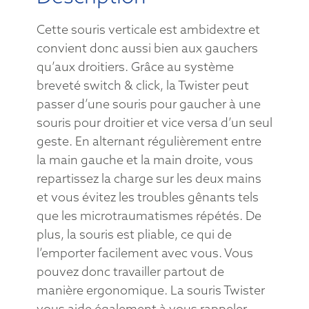
Cette souris verticale est ambidextre et
convient donc aussi bien aux gauchers
qu’aux droitiers. Grâce au système
breveté switch & click, la Twister peut
passer d’une souris pour gaucher à une
souris pour droitier et vice versa d’un seul
geste. En alternant régulièrement entre
la main gauche et la main droite, vous
repartissez la charge sur les deux mains
et vous évitez les troubles gênants tels
que les microtraumatismes répétés. De
plus, la souris est pliable, ce qui de
l’emporter facilement avec vous. Vous
pouvez donc travailler partout de
manière ergonomique. La souris Twister
vous aide également à vous rappeler