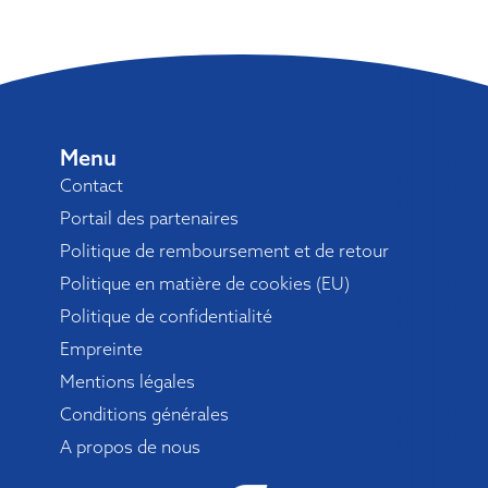
Menu
Contact
Portail des partenaires
Politique de remboursement et de retour
Politique en matière de cookies (EU)
Politique de confidentialité
Empreinte
Mentions légales
Conditions générales
A propos de nous