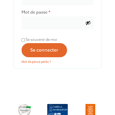
Mot de passe
*
Se souvenir de moi
Se connecter
Mot de passe perdu ?