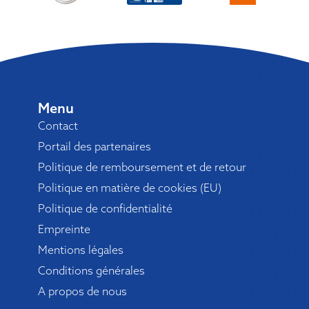
Menu
Contact
Portail des partenaires
Politique de remboursement et de retour
Politique en matière de cookies (EU)
Politique de confidentialité
Empreinte
Mentions légales
Conditions générales
A propos de nous