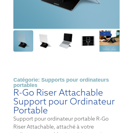
Catégorie:
Supports pour ordinateurs
portables
R-Go Riser Attachable
Support pour Ordinateur
Portable
Support pour ordinateur portable R-Go
Riser Attachable, attaché à votre