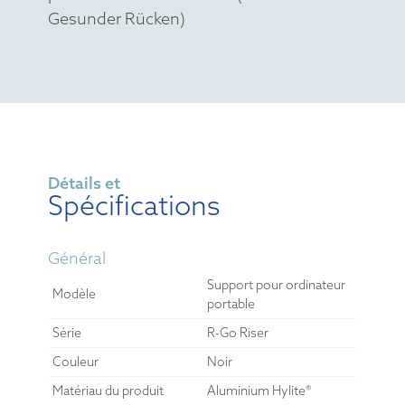
Gesunder Rücken)
Détails et
Spécifications
Général
Support pour ordinateur
Modèle
portable
Série
R-Go Riser
Couleur
Noir
Matériau du produit
Aluminium Hylite®