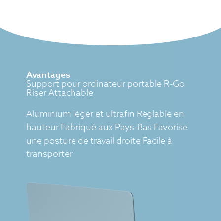
Avantages
Support pour ordinateur portable R-Go
Riser Attachable
Aluminium léger et ultrafin Réglable en
hauteur Fabriqué aux Pays-Bas Favorise
une posture de travail droite Facile à
transporter