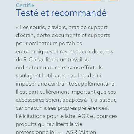
Certifié
Testé et recommandé
« Les souris, claviers, bras de support
d’écran, porte-documents et supports
pour ordinateurs portables
ergonomiques et respectueux du corps
de R-Go facilitent un travail sur
ordinateur naturel et sans effort. Ils
soulagent l’utilisateur au lieu de lui
imposer une contrainte supplémentaire.
Il est particulièrement important que ces
accessoires soient adaptés à l’utilisateur,
car chacun a ses propres préférences.
Félicitations pour le label AGR et pour ces
produits qui facilitent la vie
professionnelle ! » – AGR (Aktion