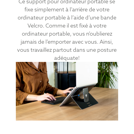
Ce support pour ordinateur portable se
fixe simplement à l’arrière de votre
ordinateur portable à l’aide d’une bande
Velcro. Comme il est fixé à votre
ordinateur portable, vous n’oublierez
jamais de l’emporter avec vous. Ainsi,
vous travaillez partout dans une posture
adéquate!