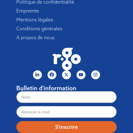
Politique de confidentialité
Empreinte
Mentions légales
Conditions générales
A propos de nous
Bulletin d'information
S'inscrire