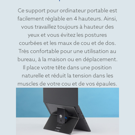
Ce support pour ordinateur portable est
facilement réglable en 4 hauteurs. Ainsi,
vous travaillez toujours à hauteur des
yeux et vous évitez les postures
courbées et les maux de cou et de dos.
Très confortable pour une utilisation au
bureau, à la maison ou en déplacement.
Il place votre tête dans une position
naturelle et réduit la tension dans les
muscles de votre cou et de vos épaules.