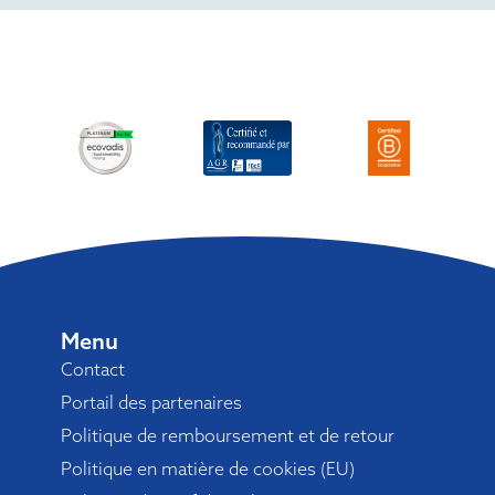
Menu
Contact
Portail des partenaires
Politique de remboursement et de retour
Politique en matière de cookies (EU)