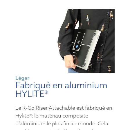
Léger
Fabriqué en aluminium
HYLITE®
Le R-Go Riser Attachable est fabriqué en
Hylite®: le matériau composite
d’aluminium le plus fin au monde. Cela