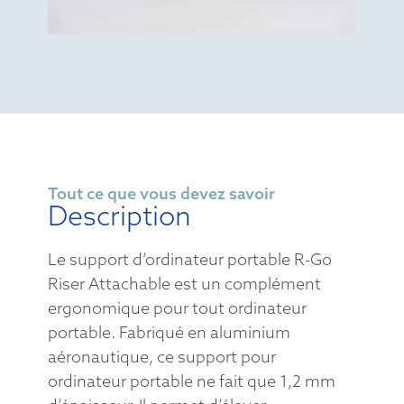
Tout ce que vous devez savoir
Description
Le support d’ordinateur portable R-Go
Riser Attachable est un complément
ergonomique pour tout ordinateur
portable. Fabriqué en aluminium
aéronautique, ce support pour
ordinateur portable ne fait que 1,2 mm