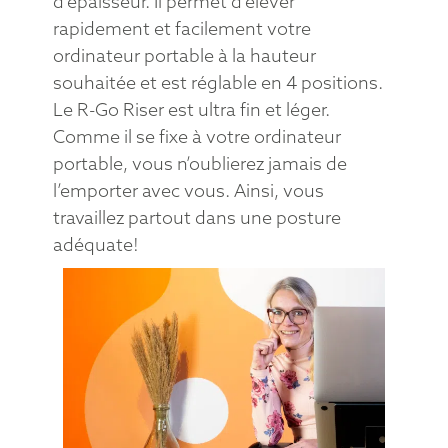
d’épaisseur. Il permet d’élever
rapidement et facilement votre
ordinateur portable à la hauteur
souhaitée et est réglable en 4 positions.
Le R-Go Riser est ultra fin et léger.
Comme il se fixe à votre ordinateur
portable, vous n’oublierez jamais de
l’emporter avec vous. Ainsi, vous
travaillez partout dans une posture
adéquate!