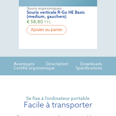
Souris ergonomiques
Souris verticale R-Go HE Basic
(medium, gauchers)
€
58,80
TTC
Ajouter au panier
Avantages
Description
Downloads
Certifié ergonomique
Spécifications
Se fixe à l'ordinateur portable
Facile à transporter