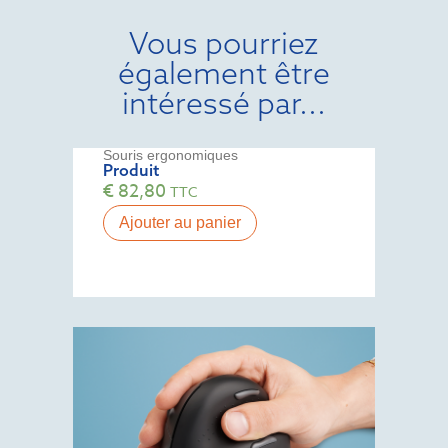
Vous pourriez
également être
intéressé par...
Souris ergonomiques
Produit
€
82,80
TTC
Ajouter au panier